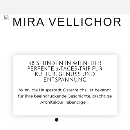
48 STUNDEN IN WIEN: DER
PERFEKTE 3-TAGES-TRIP FÜR
KULTUR, GENUSS UND
ENTSPANNUNG
Wien, die Hauptstadt Österreichs, ist bekannt
für ihre beeindruckende Geschichte, prächtige
Architektur, lebendige …
•
•
•
•