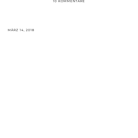
10 KOMMENTARE
MÄRZ 14, 2018