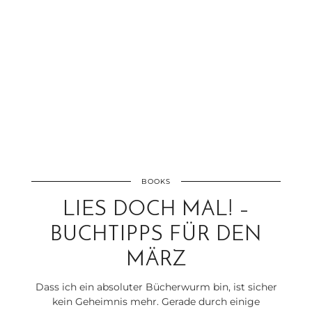
BOOKS
LIES DOCH MAL! –
BUCHTIPPS FÜR DEN
MÄRZ
Dass ich ein absoluter Bücherwurm bin, ist sicher
kein Geheimnis mehr. Gerade durch einige