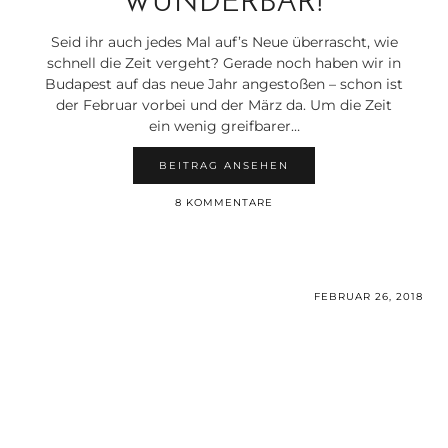
WUNDERBAR!
Seid ihr auch jedes Mal auf’s Neue überrascht, wie
schnell die Zeit vergeht? Gerade noch haben wir in
Budapest auf das neue Jahr angestoßen – schon ist
der Februar vorbei und der März da. Um die Zeit
ein wenig greifbarer…
BEITRAG ANSEHEN
8 KOMMENTARE
FEBRUAR 26, 2018