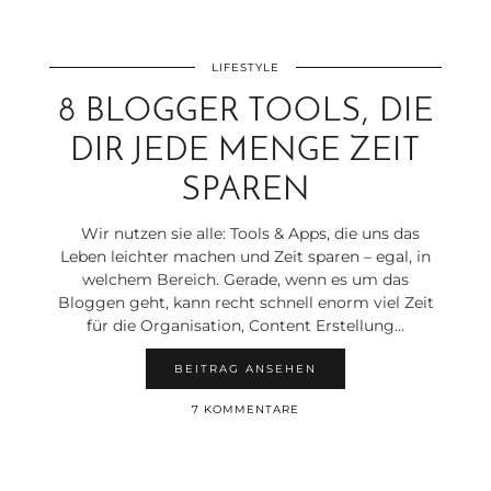
LIFESTYLE
8 BLOGGER TOOLS, DIE
DIR JEDE MENGE ZEIT
SPAREN
Wir nutzen sie alle: Tools & Apps, die uns das
Leben leichter machen und Zeit sparen – egal, in
welchem Bereich. Gerade, wenn es um das
Bloggen geht, kann recht schnell enorm viel Zeit
für die Organisation, Content Erstellung…
BEITRAG ANSEHEN
7 KOMMENTARE