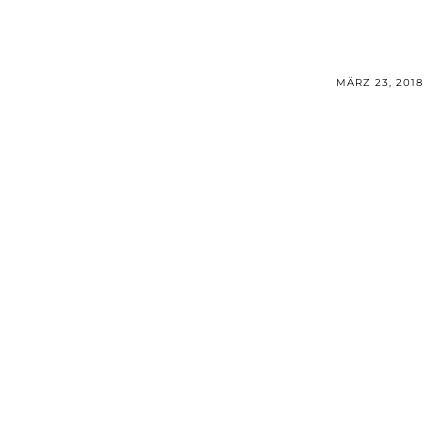
MÄRZ 23, 2018