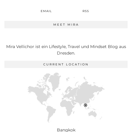
EMAIL
RSS
MEET MIRA
Mira Vellichor ist ein Lifestyle, Travel und Mindset Blog aus
Dresden.
CURRENT LOCATION
Bangkok