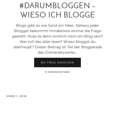
#DARUMBLOGGEN –
WIESO ICH BLOGGE
Blogs gibt es wie Sand am Meer. Nahezu jeder
Blogger bekommt mindestens einmal die Frage
gestellt: Muss es denn wirklich noch ein Blog sein?
Wer soll das alles lesen? Wieso bloggst du
überhaupt? Dieser Beitrag ist Teil der Blogparade
des Onlinenetzwerks…
BEITRAG ANSEHEN
9 KOMMENTARE
MÄRZ 1, 2018