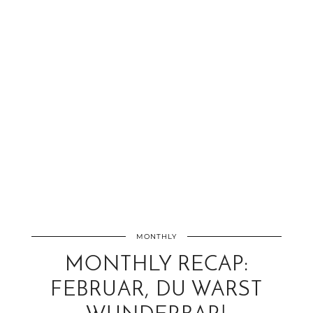
MONTHLY
MONTHLY RECAP:
FEBRUAR, DU WARST