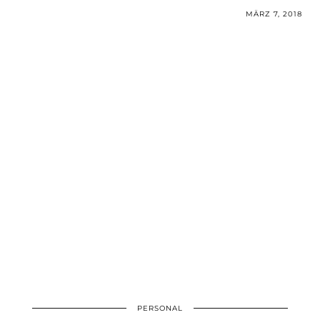
MÄRZ 7, 2018
PERSONAL