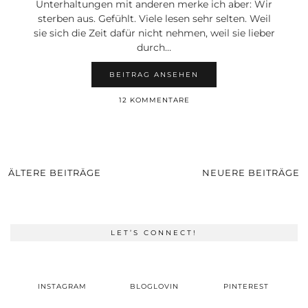
Unterhaltungen mit anderen merke ich aber: Wir
sterben aus. Gefühlt. Viele lesen sehr selten. Weil
sie sich die Zeit dafür nicht nehmen, weil sie lieber
durch…
BEITRAG ANSEHEN
12 KOMMENTARE
ÄLTERE BEITRÄGE
NEUERE BEITRÄGE
LET’S CONNECT!
INSTAGRAM
BLOGLOVIN
PINTEREST