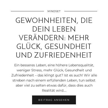
MINDSET
GEWOHNHEITEN, DIE
DEIN LEBEN
VERÄNDERN: MEHR
GLÜCK, GESUNDHEIT
UND ZUFRIEDENHEIT
Ein besseres Leben, eine höhere Lebensqualität,
weniger Stress, mehr Glück, Gesundheit und
Zufriedenheit – das klingt gut? Ist es auch! Wir alle
streben nach einem erfüllenden Leben, tun selbst
aber viel zu selten etwas dafür, dass dies auch
Realität wird.…
BEITRAG ANSEHEN