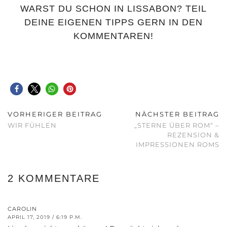
WARST DU SCHON IN LISSABON? TEIL
DEINE EIGENEN TIPPS GERN IN DEN
KOMMENTAREN!
VORHERIGER BEITRAG
NÄCHSTER BEITRAG
WIR FÜHLEN
„STERNE ÜBER ROM“ –
REZENSION &
IMPRESSIONEN ROMS
2 KOMMENTARE
CAROLIN
APRIL 17, 2019 / 6:19 P.M.