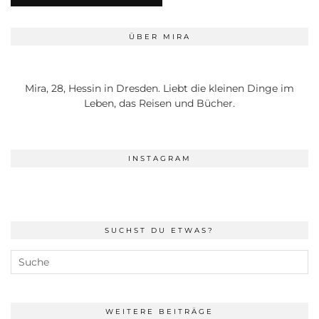
ÜBER MIRA
Mira, 28, Hessin in Dresden. Liebt die kleinen Dinge im
Leben, das Reisen und Bücher.
INSTAGRAM
SUCHST DU ETWAS?
WEITERE BEITRÄGE