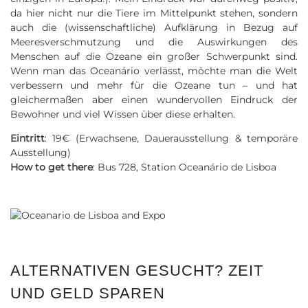
da hier nicht nur die Tiere im Mittelpunkt stehen, sondern
auch die (wissenschaftliche) Aufklärung in Bezug auf
Meeresverschmutzung und die Auswirkungen des
Menschen auf die Ozeane ein großer Schwerpunkt sind.
Wenn man das Oceanário verlässt, möchte man die Welt
verbessern und mehr für die Ozeane tun – und hat
gleichermaßen aber einen wundervollen Eindruck der
Bewohner und viel Wissen über diese erhalten.
Eintritt
: 19€ (Erwachsene, Dauerausstellung & temporäre
Ausstellung)
How to get there
: Bus 728, Station Oceanário de Lisboa
ALTERNATIVEN GESUCHT? ZEIT
UND GELD SPAREN