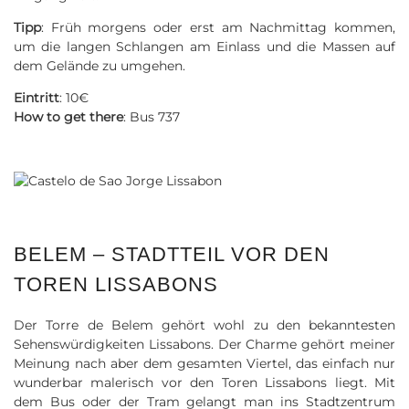
Tipp
: Früh morgens oder erst am Nachmittag kommen,
um die langen Schlangen am Einlass und die Massen auf
dem Gelände zu umgehen.
Eintritt
: 10€
How to get there
: Bus 737
BELEM – STADTTEIL VOR DEN
TOREN LISSABONS
Der Torre de Belem gehört wohl zu den bekanntesten
Sehenswürdigkeiten Lissabons. Der Charme gehört meiner
Meinung nach aber dem gesamten Viertel, das einfach nur
wunderbar malerisch vor den Toren Lissabons liegt. Mit
dem Bus oder der Tram gelangt man ins Stadtzentrum