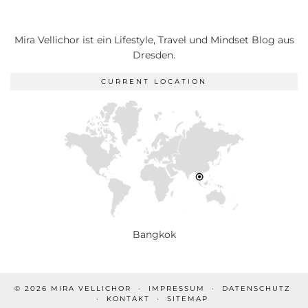
Mira Vellichor ist ein Lifestyle, Travel und Mindset Blog aus
Dresden.
CURRENT LOCATION
Bangkok
© 2026
MIRA VELLICHOR
IMPRESSUM
DATENSCHUTZ
KONTAKT
SITEMAP