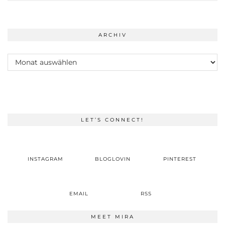
ARCHIV
Archiv
LET’S CONNECT!
INSTAGRAM
BLOGLOVIN
PINTEREST
EMAIL
RSS
MEET MIRA