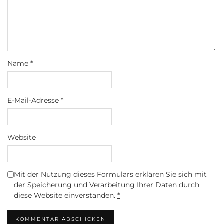
Name
*
E-Mail-Adresse
*
Website
Mit der Nutzung dieses Formulars erklären Sie sich mit
der Speicherung und Verarbeitung Ihrer Daten durch
diese Website einverstanden.
*