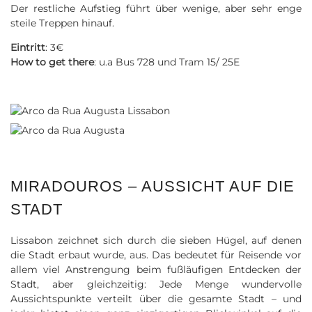
Der restliche Aufstieg führt über wenige, aber sehr enge
steile Treppen hinauf.
Eintritt
: 3€
How to get there
: u.a Bus 728 und Tram 15/ 25E
MIRADOUROS – AUSSICHT AUF DIE
STADT
Lissabon zeichnet sich durch die sieben Hügel, auf denen
die Stadt erbaut wurde, aus. Das bedeutet für Reisende vor
allem viel Anstrengung beim fußläufigen Entdecken der
Stadt, aber gleichzeitig: Jede Menge wundervolle
Aussichtspunkte verteilt über die gesamte Stadt – und