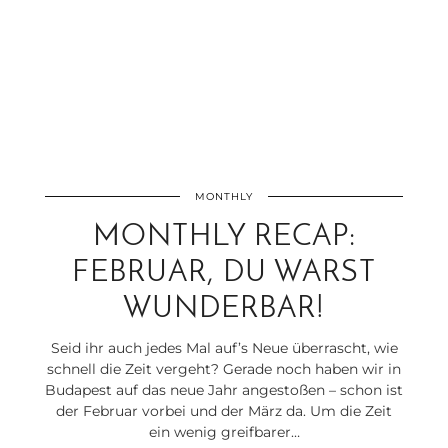
MONTHLY
MONTHLY RECAP:
FEBRUAR, DU WARST
WUNDERBAR!
Seid ihr auch jedes Mal auf’s Neue überrascht, wie
schnell die Zeit vergeht? Gerade noch haben wir in
Budapest auf das neue Jahr angestoßen – schon ist
der Februar vorbei und der März da. Um die Zeit
ein wenig greifbarer…