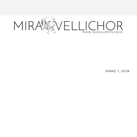
MÄRZ 1, 2018