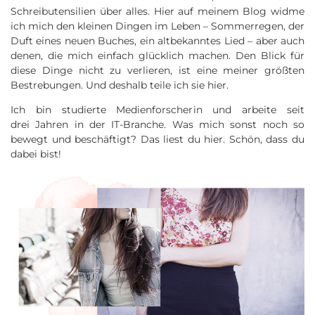
Schreibutensilien über alles. Hier auf meinem Blog widme
ich mich den kleinen Dingen im Leben – Sommerregen, der
Duft eines neuen Buches, ein altbekanntes Lied – aber auch
denen, die mich einfach glücklich machen. Den Blick für
diese Dinge nicht zu verlieren, ist eine meiner größten
Bestrebungen. Und deshalb teile ich sie hier.
Ich bin studierte Medienforscherin und arbeite seit
drei Jahren in der IT-Branche. Was mich sonst noch so
bewegt und beschäftigt? Das liest du hier. Schön, dass du
dabei bist!