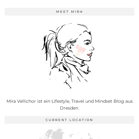
MEET MIRA
Mira Vellichor ist ein Lifestyle, Travel und Mindset Blog aus
Dresden.
CURRENT LOCATION