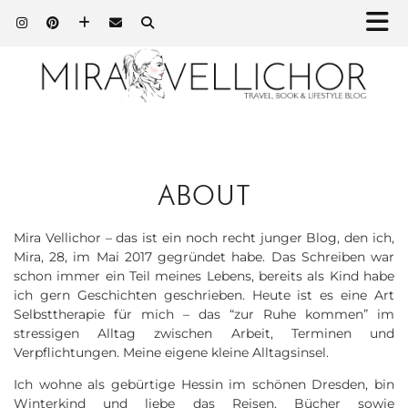
ABOUT
Mira Vellichor – das ist ein noch recht junger Blog, den ich,
Mira, 28, im Mai 2017 gegründet habe. Das Schreiben war
schon immer ein Teil meines Lebens, bereits als Kind habe
ich gern Geschichten geschrieben. Heute ist es eine Art
Selbsttherapie für mich – das “zur Ruhe kommen” im
stressigen Alltag zwischen Arbeit, Terminen und
Verpflichtungen. Meine eigene kleine Alltagsinsel.
Ich wohne als gebürtige Hessin im schönen Dresden, bin
Winterkind und liebe das Reisen, Bücher sowie