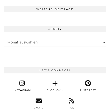
WEITERE BEITRÄGE
ARCHIV
Archiv
LET’S CONNECT!
INSTAGRAM
BLOGLOVIN
PINTEREST
EMAIL
RSS