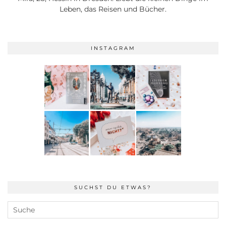
Leben, das Reisen und Bücher.
INSTAGRAM
SUCHST DU ETWAS?