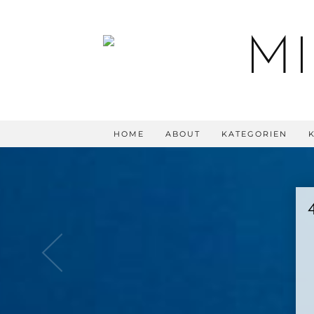
HOME
ABOUT
KATEGORIEN