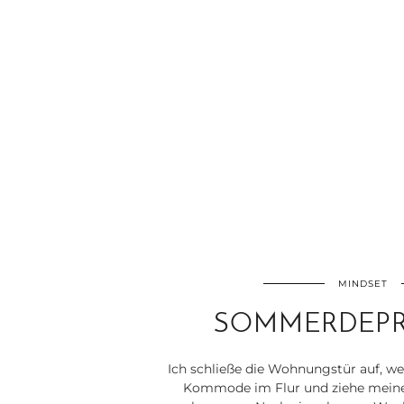
MINDSET
SOMMERDEPR
Ich schließe die Wohnungstür auf, we
Kommode im Flur und ziehe meine