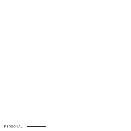
PERSONAL