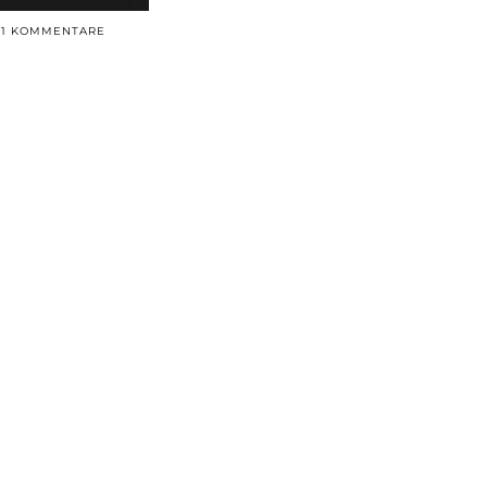
11 KOMMENTARE