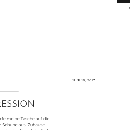
JUNI 10, 2017
ESSION
rfe meine Tasche auf die
 Schuhe aus. Zuhause