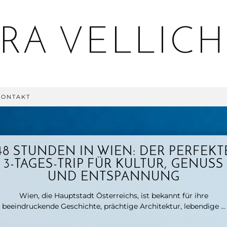
KONTAKT
48 STUNDEN IN WIEN: DER PERFEKT
3-TAGES-TRIP FÜR KULTUR, GENUSS
UND ENTSPANNUNG
Wien, die Hauptstadt Österreichs, ist bekannt für ihre
beeindruckende Geschichte, prächtige Architektur, lebendige …