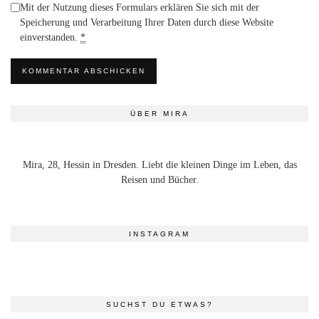
Mit der Nutzung dieses Formulars erklären Sie sich mit der
Speicherung und Verarbeitung Ihrer Daten durch diese Website
einverstanden.
*
ÜBER MIRA
Mira, 28, Hessin in Dresden. Liebt die kleinen Dinge im Leben, das
Reisen und Bücher.
INSTAGRAM
SUCHST DU ETWAS?