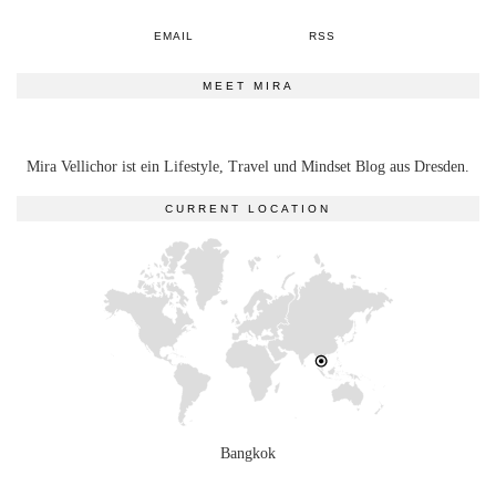
EMAIL
RSS
MEET MIRA
Mira Vellichor ist ein Lifestyle, Travel und Mindset Blog aus Dresden.
CURRENT LOCATION
Bangkok