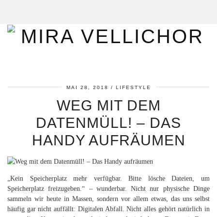
MAI 28, 2018
LIFESTYLE
WEG MIT DEM
DATENMÜLL! – DAS
HANDY AUFRÄUMEN
„Kein Speicherplatz mehr verfügbar. Bitte lösche Dateien, um
Speicherplatz freizugeben.“ – wunderbar. Nicht nur physische Dinge
sammeln wir heute in Massen, sondern vor allem etwas, das uns selbst
häufig gar nicht auffällt: Digitalen Abfall. Nicht alles gehört natürlich in