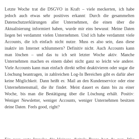
Letzte Woche trat die DSGVO in Kraft – viele meckerten, ich habe
jedoch auch etwas sehr positives erkannt: Durch die gesammelten
Datenschutzerklärungen aller Unternehmen, die einen über die
Aktualisierung informiert haben, wurde mir eins bewusst: Meine Daten
liegen bei verdammt vielen Unternehmen. Und ich habe verdammt viele
Accounts, die ich einfach nicht nutze. Muss es also sein, dass diese
inaktiv im Internet schlummern? Definitiv nicht. Auch Accounts kann
man löschen – und das tu ich seit letzter Woche aktiv. Manche
Unternehmen machen es einem dabei nicht ganz so leicht wie andere.
Viele Accounts kann man einfach direkt selbst deaktivieren oder sogar die
Löschung beantragen, in zahlreichen Log-In Bereichen gibt es dafür aber
keine Möglichkeit. Dann heißt es: Mail an den Kundenservice oder eine
Unternehmensmail, die ihr findet. Meist dauert es dann bis zu einer
Woche, bis man die Bestätigung über die Löschung erhält. Positiv:
Weniger Newsletter, weniger Accounts, weniger Unternehmen besitzen
deine Daten. Feels good, right?