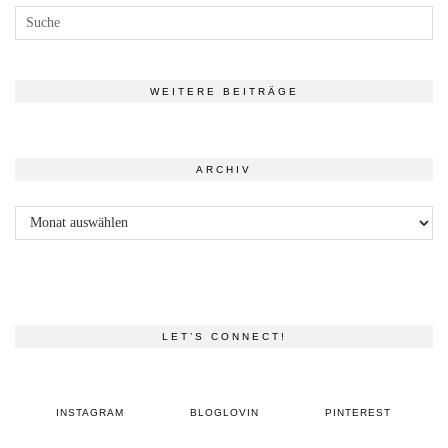
WEITERE BEITRÄGE
ARCHIV
Archiv
LET’S CONNECT!
INSTAGRAM
BLOGLOVIN
PINTEREST