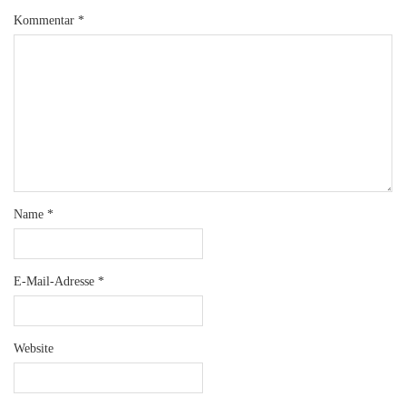
Kommentar
*
Name
*
E-Mail-Adresse
*
Website