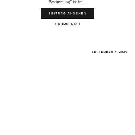
Bestimmung” ist im…
BEITRAG ANSEHEN
1 KOMMENTAR
SEPTEMBER 7, 2020