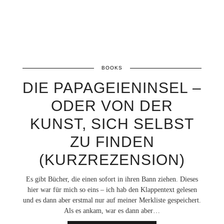
BOOKS
DIE PAPAGEIENINSEL –
ODER VON DER
KUNST, SICH SELBST
ZU FINDEN
(KURZREZENSION)
Es gibt Bücher, die einen sofort in ihren Bann ziehen. Dieses
hier war für mich so eins – ich hab den Klappentext gelesen
und es dann aber erstmal nur auf meiner Merkliste gespeichert.
Als es ankam, war es dann aber…