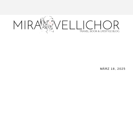
MÄRZ 18, 2025