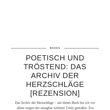
BOOKS
POETISCH UND
TRÖSTEND: DAS
ARCHIV DER
HERZSCHLÄGE
[REZENSION]
Das Archiv der Herzschläge – auf dieses Buch bin ich vor
allem wegen des unsagbar schönen Titels gestoßen. Ein