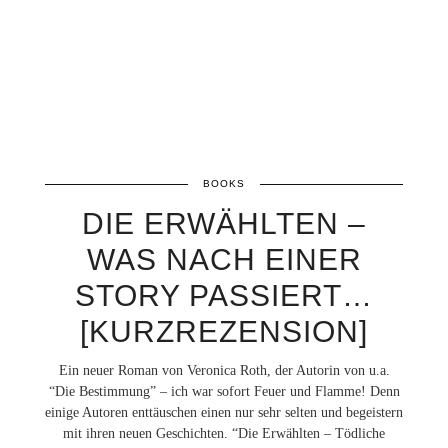
BOOKS
DIE ERWÄHLTEN –
WAS NACH EINER
STORY PASSIERT…
[KURZREZENSION]
Ein neuer Roman von Veronica Roth, der Autorin von u.a.
“Die Bestimmung” – ich war sofort Feuer und Flamme! Denn
einige Autoren enttäuschen einen nur sehr selten und begeistern
mit ihren neuen Geschichten. “Die Erwählten – Tödliche