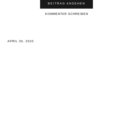
BEITRAG ANSEHEN
KOMMENTAR SCHREIBEN
APRIL 30, 2020