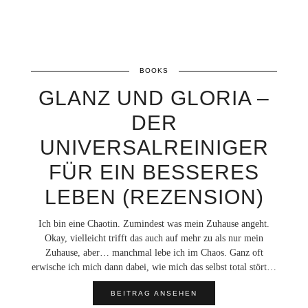
BOOKS
GLANZ UND GLORIA –
DER
UNIVERSALREINIGER
FÜR EIN BESSERES
LEBEN (REZENSION)
Ich bin eine Chaotin. Zumindest was mein Zuhause angeht.
Okay, vielleicht trifft das auch auf mehr zu als nur mein
Zuhause, aber… manchmal lebe ich im Chaos. Ganz oft
erwische ich mich dann dabei, wie mich das selbst total stört…
BEITRAG ANSEHEN