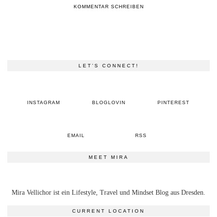
KOMMENTAR SCHREIBEN
LET’S CONNECT!
INSTAGRAM
BLOGLOVIN
PINTEREST
EMAIL
RSS
MEET MIRA
Mira Vellichor ist ein Lifestyle, Travel und Mindset Blog aus Dresden.
CURRENT LOCATION