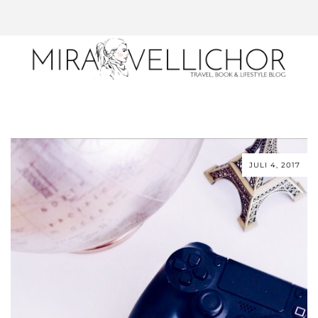
JULI 4, 2017