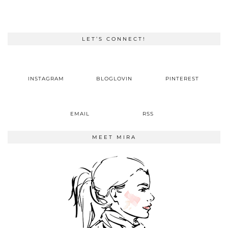
LET’S CONNECT!
INSTAGRAM
BLOGLOVIN
PINTEREST
EMAIL
RSS
MEET MIRA