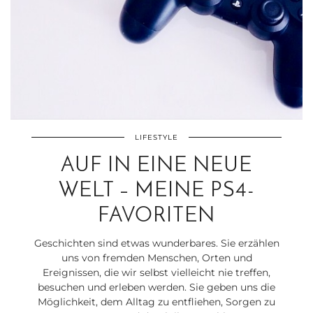
LIFESTYLE
AUF IN EINE NEUE
WELT – MEINE PS4-
FAVORITEN
Geschichten sind etwas wunderbares. Sie erzählen
uns von fremden Menschen, Orten und
Ereignissen, die wir selbst vielleicht nie treffen,
besuchen und erleben werden. Sie geben uns die
Möglichkeit, dem Alltag zu entfliehen, Sorgen zu