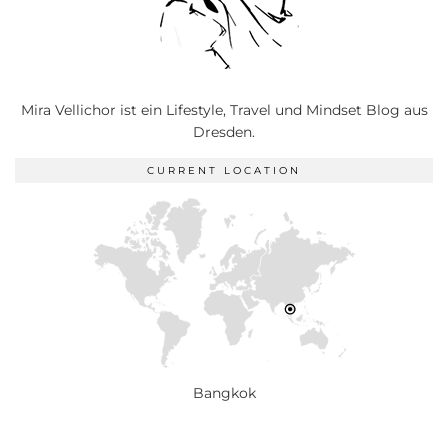
Mira Vellichor ist ein Lifestyle, Travel und Mindset Blog aus
Dresden.
CURRENT LOCATION
Bangkok