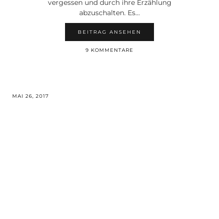
vergessen und durch ihre Erzählung
abzuschalten. Es…
BEITRAG ANSEHEN
9 KOMMENTARE
MAI 26, 2017