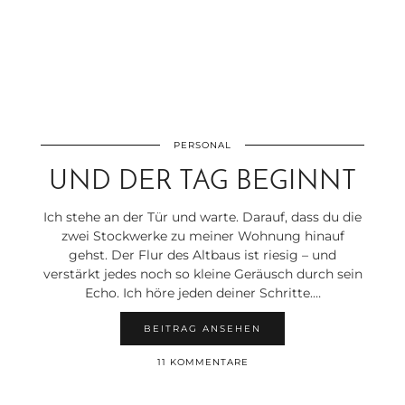
PERSONAL
UND DER TAG BEGINNT
Ich stehe an der Tür und warte. Darauf, dass du die
zwei Stockwerke zu meiner Wohnung hinauf
gehst. Der Flur des Altbaus ist riesig – und
verstärkt jedes noch so kleine Geräusch durch sein
Echo. Ich höre jeden deiner Schritte.…
BEITRAG ANSEHEN
11 KOMMENTARE