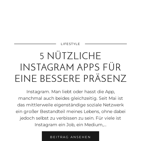
LIFESTYLE
5 NÜTZLICHE
INSTAGRAM APPS FÜR
EINE BESSERE PRÄSENZ
Instagram. Man liebt oder hasst die App,
manchmal auch beides gleichzeitig. Seit Mai ist
das mittlerweile eigenständige soziale Netzwerk
ein großer Bestandteil meines Lebens, ohne dabei
jedoch selbst zu verbissen zu sein. Für viele ist
Instagram ein Job, ein Medium,…
BEITRAG ANSEHEN