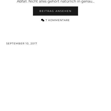
Abfall. Nicht alles gehört natürlich in genau…
BEITRAG ANSEHEN
7 KOMMENTARE
SEPTEMBER 10, 2017