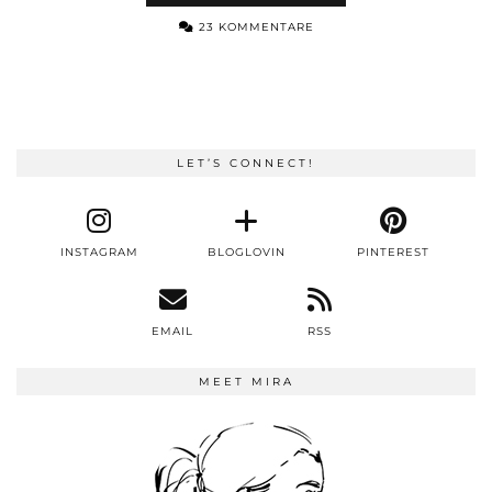
23 KOMMENTARE
LET’S CONNECT!
INSTAGRAM
BLOGLOVIN
PINTEREST
EMAIL
RSS
MEET MIRA