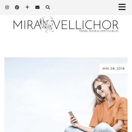
MAI 28, 2018