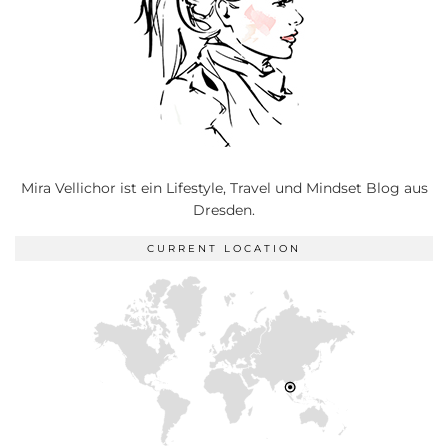
Mira Vellichor ist ein Lifestyle, Travel und Mindset Blog aus
Dresden.
CURRENT LOCATION