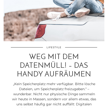
LIFESTYLE
WEG MIT DEM
DATENMÜLL! – DAS
HANDY AUFRÄUMEN
„Kein Speicherplatz mehr verfügbar. Bitte lösche
Dateien, um Speicherplatz freizugeben.“ –
wunderbar. Nicht nur physische Dinge sammeln
wir heute in Massen, sondern vor allem etwas, das
uns selbst häufig gar nicht auffällt: Digitalen