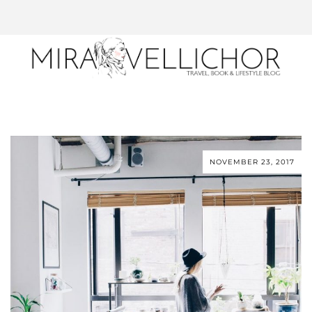
NOVEMBER 23, 2017