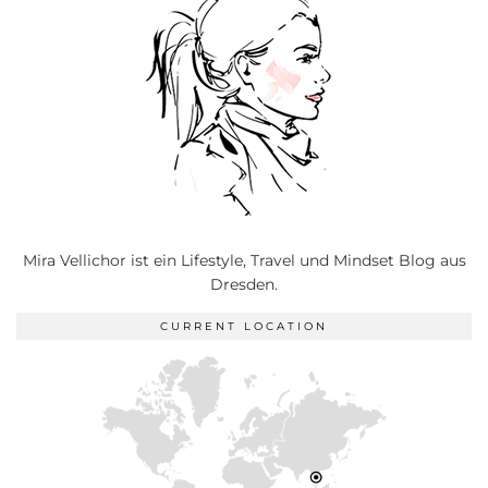
Mira Vellichor ist ein Lifestyle, Travel und Mindset Blog aus
Dresden.
CURRENT LOCATION