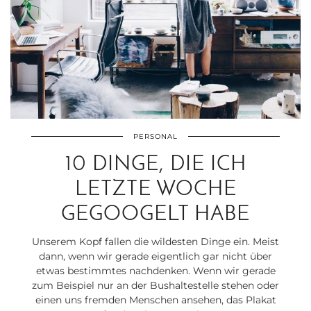
PERSONAL
10 DINGE, DIE ICH
LETZTE WOCHE
GEGOOGELT HABE
Unserem Kopf fallen die wildesten Dinge ein. Meist
dann, wenn wir gerade eigentlich gar nicht über
etwas bestimmtes nachdenken. Wenn wir gerade
zum Beispiel nur an der Bushaltestelle stehen oder
einen uns fremden Menschen ansehen, das Plakat