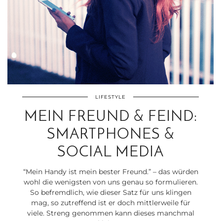
LIFESTYLE
MEIN FREUND & FEIND:
SMARTPHONES &
SOCIAL MEDIA
“Mein Handy ist mein bester Freund.” – das würden
wohl die wenigsten von uns genau so formulieren.
So befremdlich, wie dieser Satz für uns klingen
mag, so zutreffend ist er doch mittlerweile für
viele. Streng genommen kann dieses manchmal