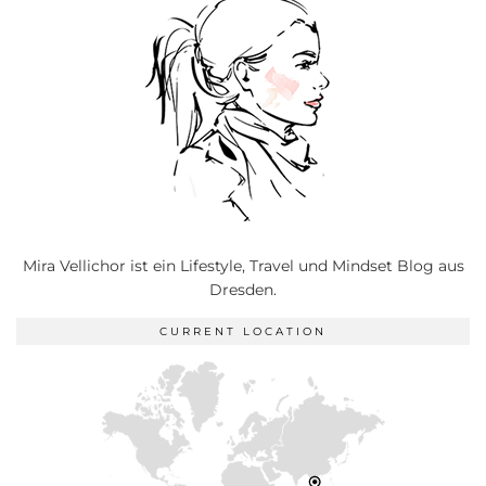
Mira Vellichor ist ein Lifestyle, Travel und Mindset Blog aus
Dresden.
CURRENT LOCATION