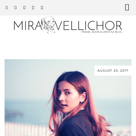
AUGUST 20, 2017