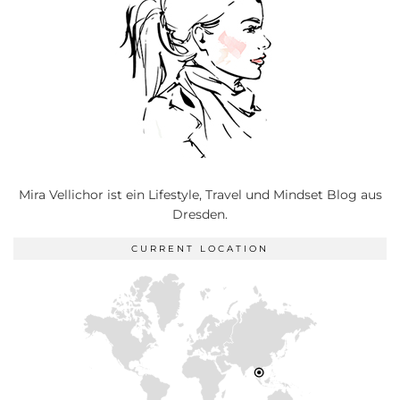
Mira Vellichor ist ein Lifestyle, Travel und Mindset Blog aus
Dresden.
CURRENT LOCATION