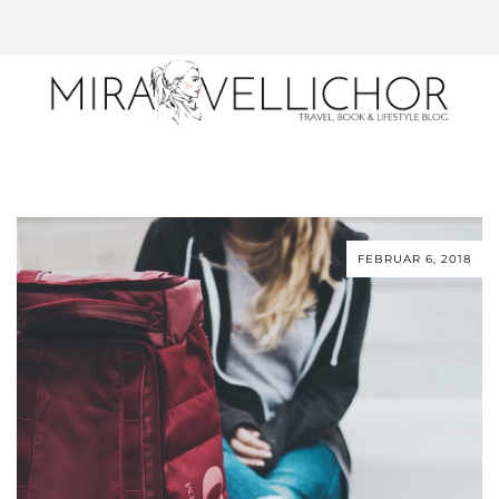
FEBRUAR 6, 2018