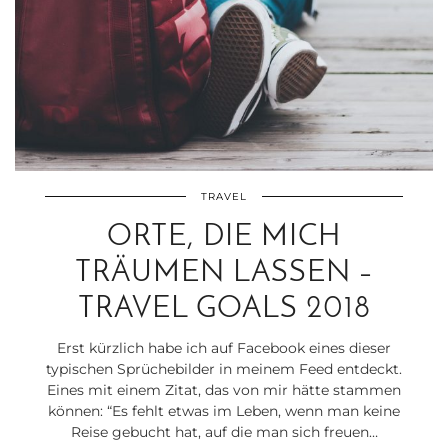
TRAVEL
ORTE, DIE MICH
TRÄUMEN LASSEN –
TRAVEL GOALS 2018
Erst kürzlich habe ich auf Facebook eines dieser
typischen Sprüchebilder in meinem Feed entdeckt.
Eines mit einem Zitat, das von mir hätte stammen
können: “Es fehlt etwas im Leben, wenn man keine
Reise gebucht hat, auf die man sich freuen…