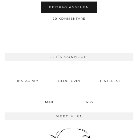
BEITRAG ANSEHEN
20 KOMMENTARE
LET’S CONNECT!
INSTAGRAM
BLOGLOVIN
PINTEREST
EMAIL
RSS
MEET MIRA