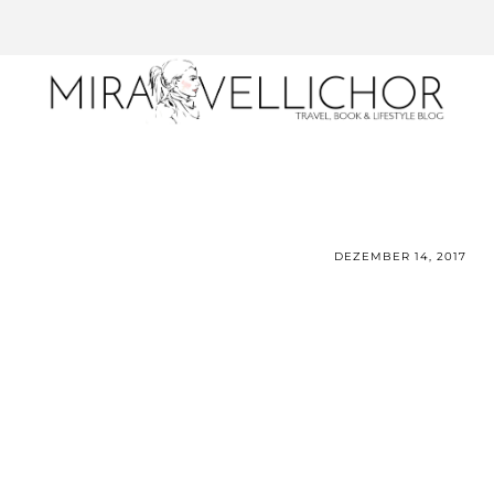
DEZEMBER 14, 2017