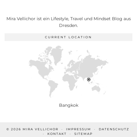
Mira Vellichor ist ein Lifestyle, Travel und Mindset Blog aus
Dresden.
CURRENT LOCATION
Bangkok
© 2026
MIRA VELLICHOR
IMPRESSUM
DATENSCHUTZ
KONTAKT
SITEMAP