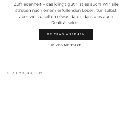
Zufriedenheit – das klingt gut? Ist es auch! Wir alle
streben nach einem erfüllenden Leben, tun selbst
aber viel zu selten etwas dafür, dass dies auch
Realität wird.…
BEITRAG ANSEHEN
10 KOMMENTARE
SEPTEMBER 3, 2017