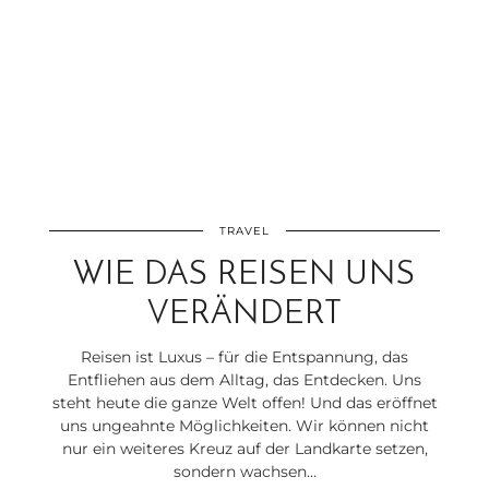
TRAVEL
WIE DAS REISEN UNS
VERÄNDERT
Reisen ist Luxus – für die Entspannung, das
Entfliehen aus dem Alltag, das Entdecken. Uns
steht heute die ganze Welt offen! Und das eröffnet
uns ungeahnte Möglichkeiten. Wir können nicht
nur ein weiteres Kreuz auf der Landkarte setzen,
sondern wachsen…