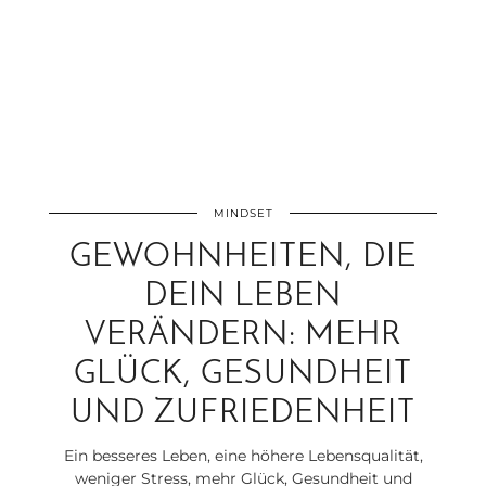
MINDSET
GEWOHNHEITEN, DIE
DEIN LEBEN
VERÄNDERN: MEHR
GLÜCK, GESUNDHEIT
UND ZUFRIEDENHEIT
Ein besseres Leben, eine höhere Lebensqualität,
weniger Stress, mehr Glück, Gesundheit und