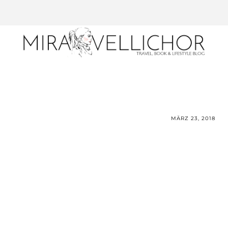
MÄRZ 23, 2018