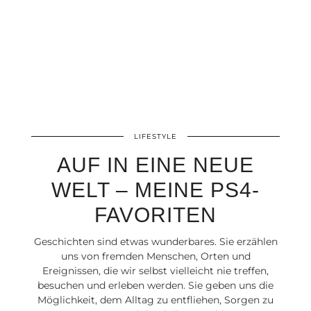
LIFESTYLE
AUF IN EINE NEUE
WELT – MEINE PS4-
FAVORITEN
Geschichten sind etwas wunderbares. Sie erzählen
uns von fremden Menschen, Orten und
Ereignissen, die wir selbst vielleicht nie treffen,
besuchen und erleben werden. Sie geben uns die
Möglichkeit, dem Alltag zu entfliehen, Sorgen zu