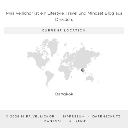
Mira Vellichor ist ein Lifestyle, Travel und Mindset Blog aus
Dresden.
CURRENT LOCATION
Bangkok
© 2026
MIRA VELLICHOR
IMPRESSUM
DATENSCHUTZ
KONTAKT
SITEMAP