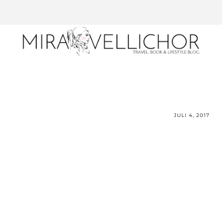
JULI 4, 2017