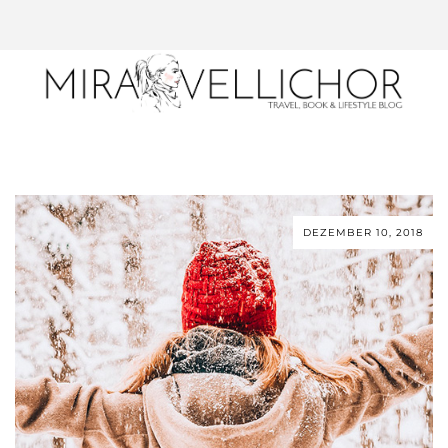
DEZEMBER 10, 2018