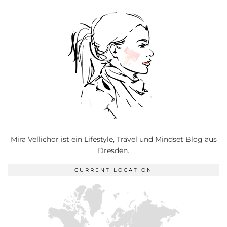
Mira Vellichor ist ein Lifestyle, Travel und Mindset Blog aus
Dresden.
CURRENT LOCATION