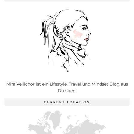
Mira Vellichor ist ein Lifestyle, Travel und Mindset Blog aus
Dresden.
CURRENT LOCATION