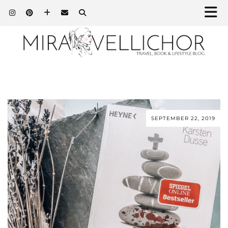
SEPTEMBER 22, 2019