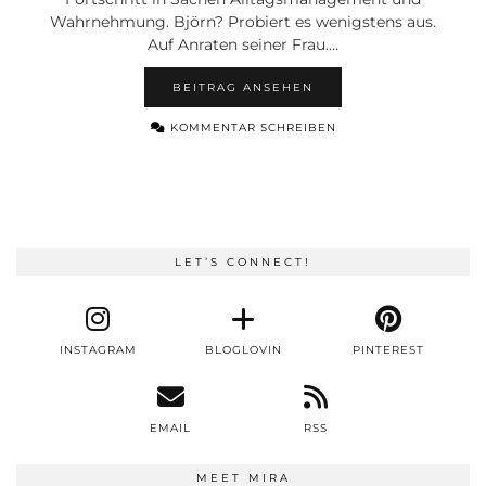
Wahrnehmung. Björn? Probiert es wenigstens aus.
Auf Anraten seiner Frau.…
BEITRAG ANSEHEN
KOMMENTAR SCHREIBEN
LET’S CONNECT!
INSTAGRAM
BLOGLOVIN
PINTEREST
EMAIL
RSS
MEET MIRA